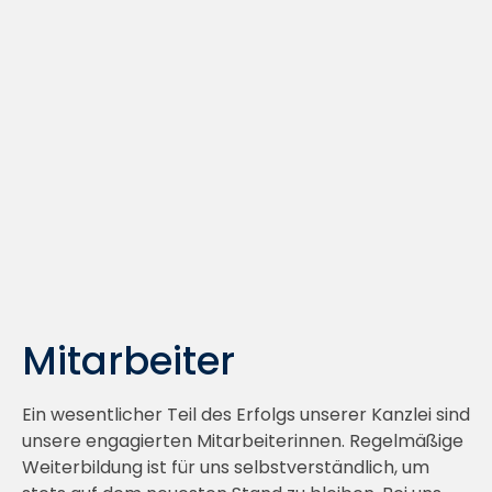
Mitarbeiter
Ein wesentlicher Teil des Erfolgs unserer Kanzlei sind
unsere engagierten Mitarbeiterinnen. Regelmäßige
Weiterbildung ist für uns selbstverständlich, um