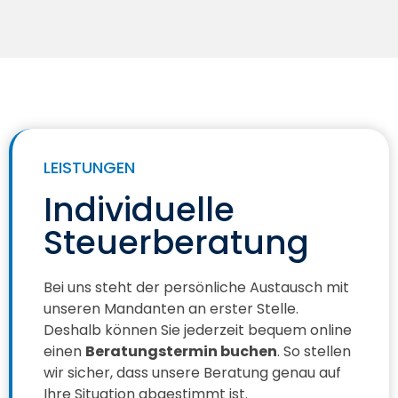
LEISTUNGEN
Individuelle
Steuerberatung
Bei uns steht der persönliche Austausch mit
unseren Mandanten an erster Stelle.
Deshalb können Sie jederzeit bequem online
einen
Beratungstermin buchen
. So stellen
wir sicher, dass unsere Beratung genau auf
Ihre Situation abgestimmt ist.