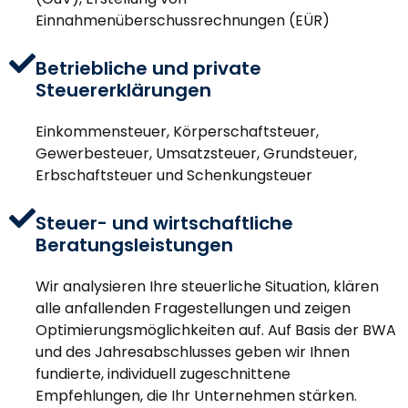
Einnahmenüberschussrechnungen (EÜR)
Betriebliche und private
Steuererklärungen
Einkommensteuer, Körperschaftsteuer,
Gewerbesteuer, Umsatzsteuer, Grundsteuer,
Erbschaftsteuer und Schenkungsteuer
Steuer- und wirtschaftliche
Beratungsleistungen
Wir analysieren Ihre steuerliche Situation, klären
alle anfallenden Fragestellungen und zeigen
Optimierungsmöglichkeiten auf. Auf Basis der BWA
und des Jahresabschlusses geben wir Ihnen
fundierte, individuell zugeschnittene
Empfehlungen, die Ihr Unternehmen stärken.