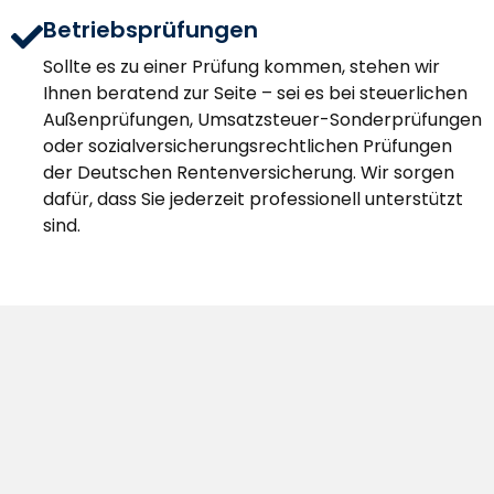
Betriebsprüfungen
Sollte es zu einer Prüfung kommen, stehen wir
Ihnen beratend zur Seite – sei es bei steuerlichen
Außenprüfungen, Umsatzsteuer-Sonderprüfungen
oder sozialversicherungsrechtlichen Prüfungen
der Deutschen Rentenversicherung. Wir sorgen
dafür, dass Sie jederzeit professionell unterstützt
sind.