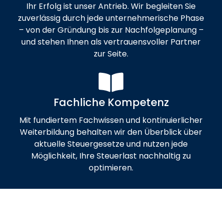
Ihr Erfolg ist unser Antrieb. Wir begleiten Sie
zuverlässig durch jede unternehmerische Phase
– von der Gründung bis zur Nachfolgeplanung –
und stehen Ihnen als vertrauensvoller Partner
zur Seite.
Fachliche Kompetenz
Mit fundiertem Fachwissen und kontinuierlicher
Weiterbildung behalten wir den Überblick über
aktuelle Steuergesetze und nutzen jede
Möglichkeit, Ihre Steuerlast nachhaltig zu
optimieren.