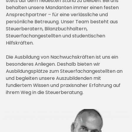
stets auf dem neuesten Stand zu bleiben. Bei uns
behalten unsere Mandanten immer einen festen
Ansprechpartner – für eine verlässliche und
persönliche Betreuung. Unser Team besteht aus
Steuerberatern, Bilanzbuchhaltern,
Steuerfachangestellten und studentischen
Hilfskräften.
Die Ausbildung von Nachwuchskräften ist uns ein
besonderes Anliegen. Deshalb bieten wir
Ausbildungsplätze zum Steuerfachangestellten an
und begleiten unsere Auszubildenden mit
fundiertem Wissen und praxisnaher Erfahrung auf
ihrem Weg in die Steuerberatung.