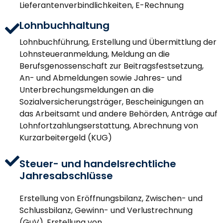
Lieferantenverbindlichkeiten,
E-Rechnung
Lohnbuchhaltung
Lohnbuchführung, Erstellung und Übermittlung der
Lohnsteueranmeldung, Meldung an die
Berufsgenossenschaft zur Beitragsfestsetzung,
An- und Abmeldungen sowie Jahres- und
Unterbrechungsmeldungen an die
Sozialversicherungsträger, Bescheinigungen an
das Arbeitsamt und andere Behörden, Anträge auf
Lohnfortzahlungserstattung, Abrechnung von
Kurzarbeitergeld (KUG)
Steuer- und handelsrechtliche
Jahresabschlüsse
Erstellung von Eröffnungsbilanz, Zwischen- und
Schlussbilanz, Gewinn- und Verlustrechnung
(GuV), Erstellung von