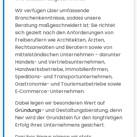
Wir verfügen über umfassende
Branchenkenntnisse, sodass unsere
Beratung maßgeschneidert ist: Sie richtet
sich gezielt nach den Anforderungen von
Freiberuflern wie Architekten, Ärzten,
Rechtsanwälten und Beratern sowie von
mittelständischen Unternehmen – darunter
Handels- und Vertriebsunternehmen,
Handwerksbetriebe, Immobilienfirmen,
Speditions- und Transportunternehmen,
Gastronomie- und Tourismusbetriebe sowie
E‑Commerce-Unternehmen.
Dabei legen wir besonderen Wert auf
Gründungs
– und Gestaltungsberatung, denn
hier wird der Grundstein für den langfristigen
Erfolg Ihres Unternehmens gesichert.
Darüber hinaus planen wir stets