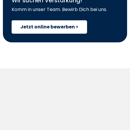
Wir suchen Verstärkung!
Komm in unser Team. Bewirb Dich bei uns.
Jetzt online bewerben >