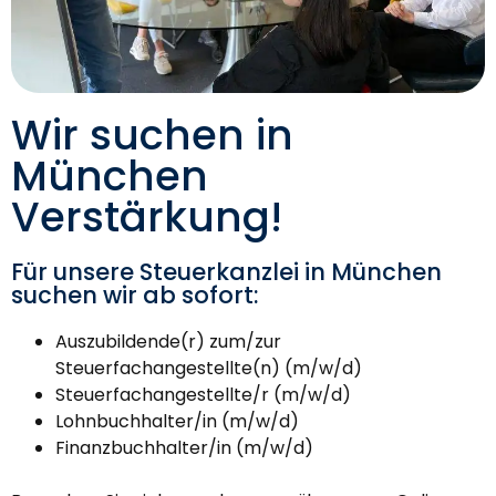
Wir suchen in
München
Verstärkung!
Für unsere Steuerkanzlei in München
suchen wir ab sofort:
Auszubildende(r) zum/zur
Steuerfachangestellte(n) (m/w/d)
Steuerfachangestellte/r (m/w/d)
Lohnbuchhalter/in (m/w/d)
Finanzbuchhalter/in (m/w/d)