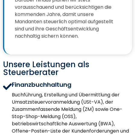
vorausschauend und berücksichtigen die
kommenden Jahre, damit unsere
Mandanten steuerlich optimal aufgestellt
sind und ihre Geschäftsentwicklung
nachhaltig sichern können.
Unsere Leistungen als
Steuerberater
Finanzbuchhaltung
Buchführung, Erstellung und Übermittlung der
Umsatzsteuervoranmeldung (USt-VA), der
Zusammenfassende Meldung (ZM) sowie One-
Stop-Shop-Meldung (OSS),
betriebswirtschaftliche Auswertung (BWA),
Offene-Posten-Liste der Kundenforderungen und