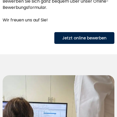
Bewerben Sie sich ganz bequem über unser Online-
Bewerbungsformular.
Wir freuen uns auf Sie!
Jetzt online bewerben