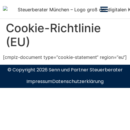
Cookie-Richtlinie
(EU)
[cmplz-document type=“cookie-statement“ region=“eu“]
© Copyright 2026 Senn und Partner Steuerberater
Impressum
Datenschutzerklärung